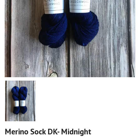
Merino Sock DK- Midnight