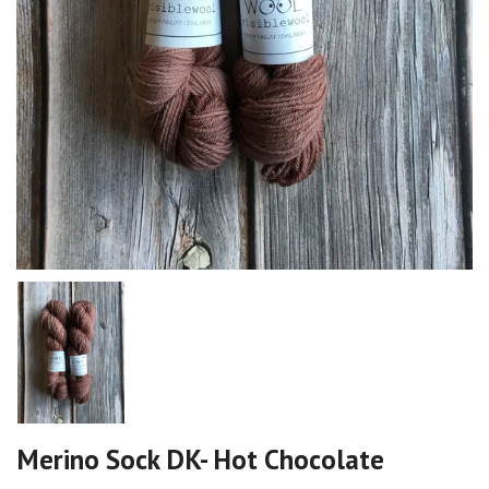
Merino Sock DK- Hot Chocolate