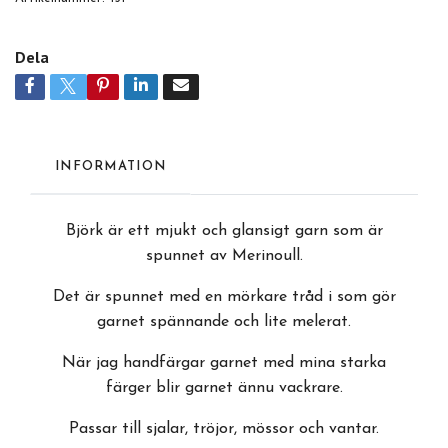
Dela
INFORMATION
Björk är ett mjukt och glansigt garn som är
spunnet av Merinoull.
Det är spunnet med en mörkare tråd i som gör
garnet spännande och lite melerat.
När jag handfärgar garnet med mina starka
färger blir garnet ännu vackrare.
Passar till sjalar, tröjor, mössor och vantar.