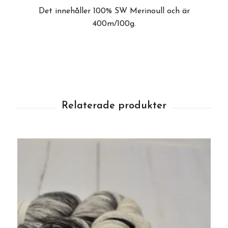
Det innehåller 100% SW Merinoull och är
400m/100g.