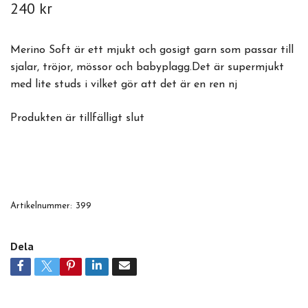
240 kr
Merino Soft är ett mjukt och gosigt garn som passar till
sjalar, tröjor, mössor och babyplagg.Det är supermjukt
med lite studs i vilket gör att det är en ren nj
Produkten är tillfälligt slut
Artikelnummer:
399
Dela