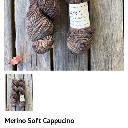
Merino Soft Cappucino