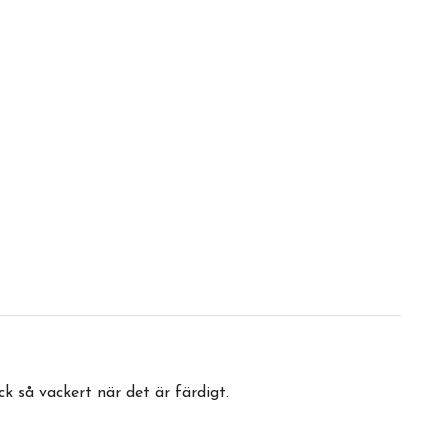
 så vackert när det är färdigt.