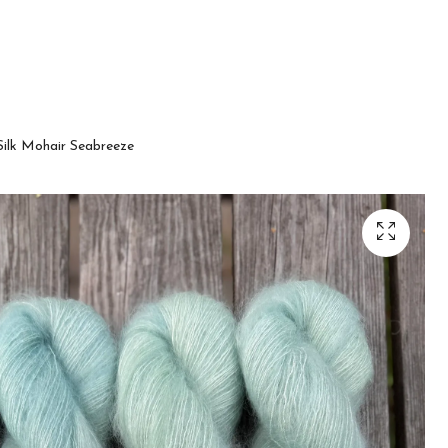
ilk Mohair Seabreeze