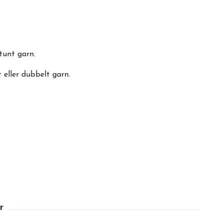
tunt garn.
 eller dubbelt garn.