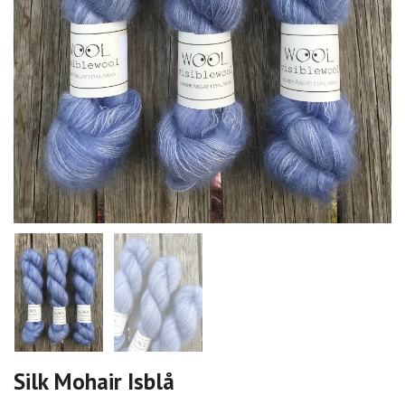
Silk Mohair Isblå