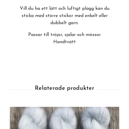
Vill du ha ett lätt och luftigt plagg kan du
sticka med större stickor med enkelt eller
dubbelt garn.
Passar till tröjor, sjalar och mössor
Handtvätt