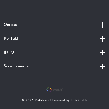
Om oss
Kontakt
INFO
Sociala medier
© 2026 Visiblewool
Powered by Quickbutik