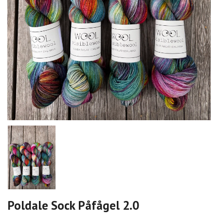
Poldale Sock Påfågel 2.0