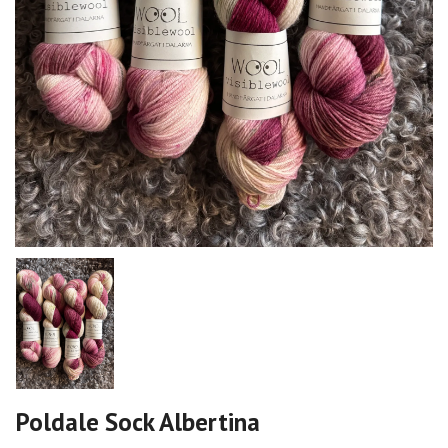
Poldale Sock Albertina