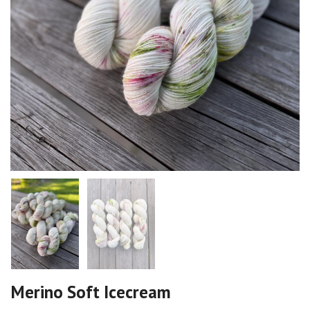
Merino Soft Icecream