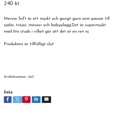
240 kr
Merino Soft är ett mjukt och gosigt garn som passar till
sjalar, tröjor, mössor och babyplagg.Det är supermjukt
med lite studs i vilket gör att det är en ren nj
Produkten är tillfälligt slut
Artikelnummer:
443
Dela