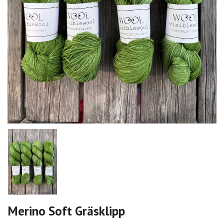
Merino Soft Gräsklipp