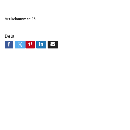
Artikelnummer:
16
Dela