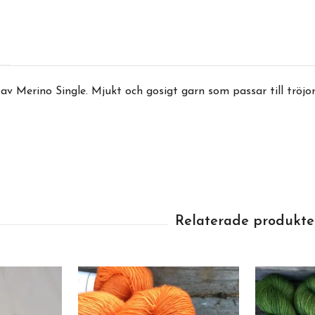
v Merino Single. Mjukt och gosigt garn som passar till tröjor,