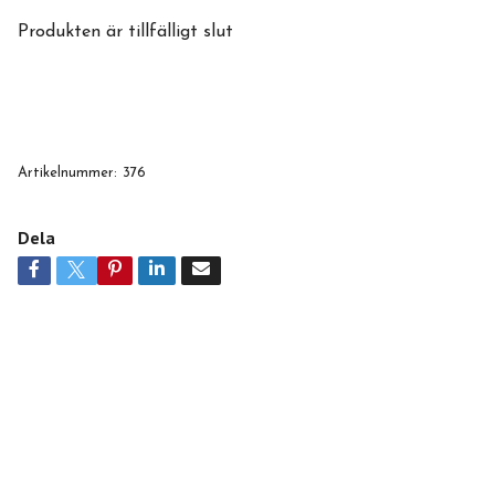
Produkten är tillfälligt slut
Artikelnummer:
376
Dela