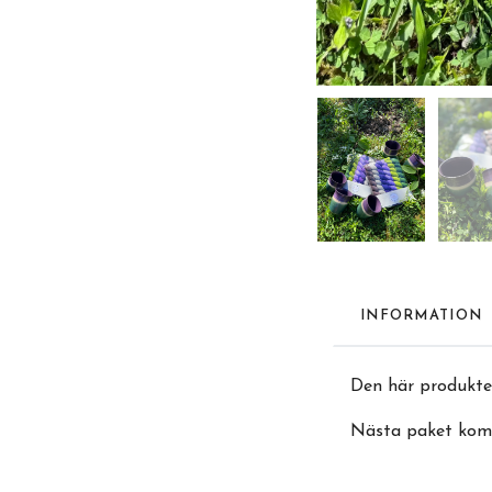
INFORMATION
Den här produkten
Nästa paket kom