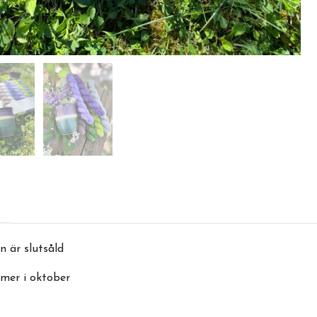
 är slutsåld
mer i oktober