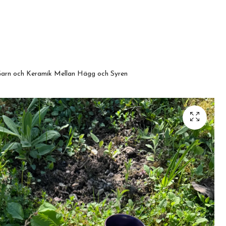
arn och Keramik Mellan Hägg och Syren